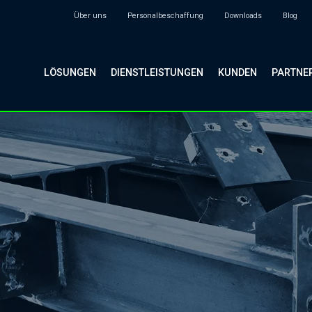
Über uns
Personalbeschaffung
Downloads
Blog
LÖSUNGEN
DIENSTLEISTUNGEN
KUNDEN
PARTNE