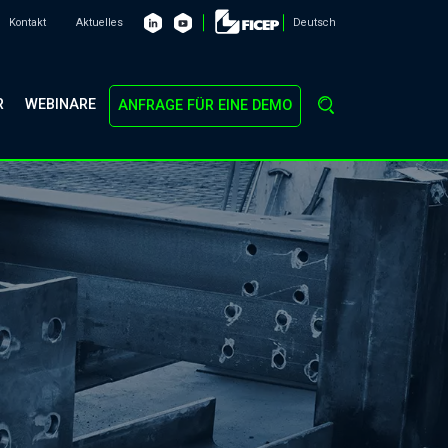
Kontakt
Aktuelles
Deutsch
R
WEBINARE
ANFRAGE FÜR EINE DEMO