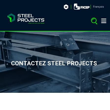
Français
CONTACTEZ STEEL PROJECTS