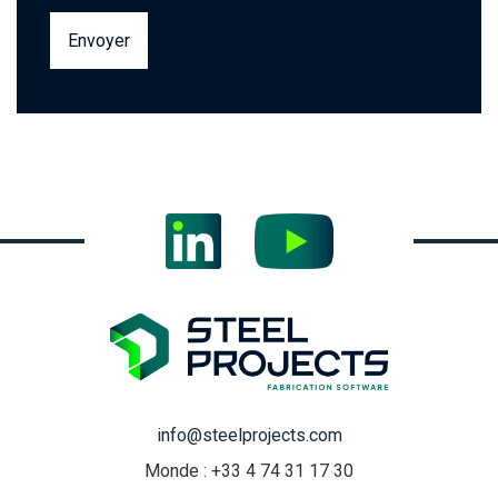
info@steelprojects.com
Monde : +33 4 74 31 17 30