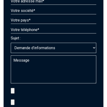
Sujet :