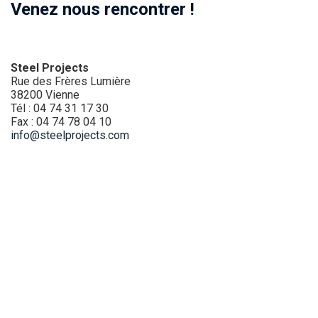
Venez nous rencontrer
!
Steel Projects
Rue des Frères Lumière
38200 Vienne
Tél : 04 74 31 17 30
Fax : 04 74 78 04 10
info@steelprojects.com