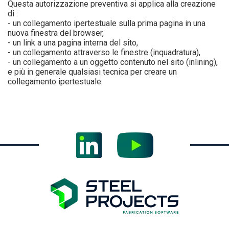
Questa autorizzazione preventiva si applica alla creazione
di :
- un collegamento ipertestuale sulla prima pagina in una
nuova finestra del browser,
- un link a una pagina interna del sito,
- un collegamento attraverso le finestre (inquadratura),
- un collegamento a un oggetto contenuto nel sito (inlining),
e più in generale qualsiasi tecnica per creare un
collegamento ipertestuale.