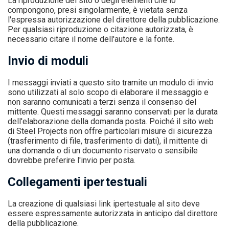
La riproduzione del sito o degli elementi che lo
compongono, presi singolarmente, è vietata senza
l'espressa autorizzazione del direttore della pubblicazione.
Per qualsiasi riproduzione o citazione autorizzata, è
necessario citare il nome dell'autore e la fonte.
Invio di moduli
I messaggi inviati a questo sito tramite un modulo di invio
sono utilizzati al solo scopo di elaborare il messaggio e
non saranno comunicati a terzi senza il consenso del
mittente. Questi messaggi saranno conservati per la durata
dell'elaborazione della domanda posta. Poiché il sito web
di Steel Projects non offre particolari misure di sicurezza
(trasferimento di file, trasferimento di dati), il mittente di
una domanda o di un documento riservato o sensibile
dovrebbe preferire l'invio per posta.
Collegamenti ipertestuali
La creazione di qualsiasi link ipertestuale al sito deve
essere espressamente autorizzata in anticipo dal direttore
della pubblicazione.