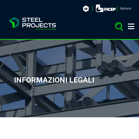
Italiano
INFORMAZIONI LEGALI