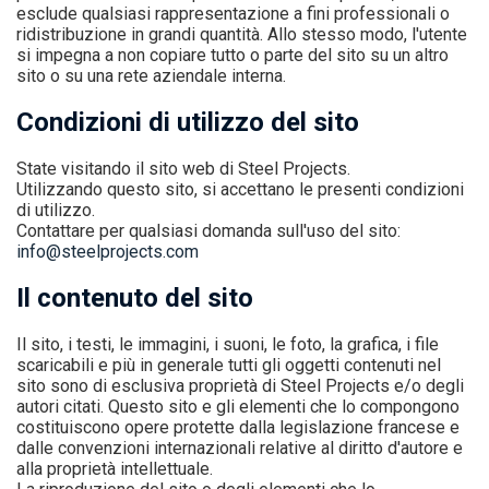
esclude qualsiasi rappresentazione a fini professionali o
ridistribuzione in grandi quantità. Allo stesso modo, l'utente
si impegna a non copiare tutto o parte del sito su un altro
sito o su una rete aziendale interna.
Condizioni di utilizzo del sito
State visitando il sito web di Steel Projects.
Utilizzando questo sito, si accettano le presenti condizioni
di utilizzo.
Contattare per qualsiasi domanda sull'uso del sito:
info@steelprojects.com
Il contenuto del sito
Il sito, i testi, le immagini, i suoni, le foto, la grafica, i file
scaricabili e più in generale tutti gli oggetti contenuti nel
sito sono di esclusiva proprietà di Steel Projects e/o degli
autori citati. Questo sito e gli elementi che lo compongono
costituiscono opere protette dalla legislazione francese e
dalle convenzioni internazionali relative al diritto d'autore e
alla proprietà intellettuale.