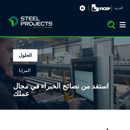
العربية
الحلول
المزايا
استفد من نصائح الخبراء في مجال
عملك