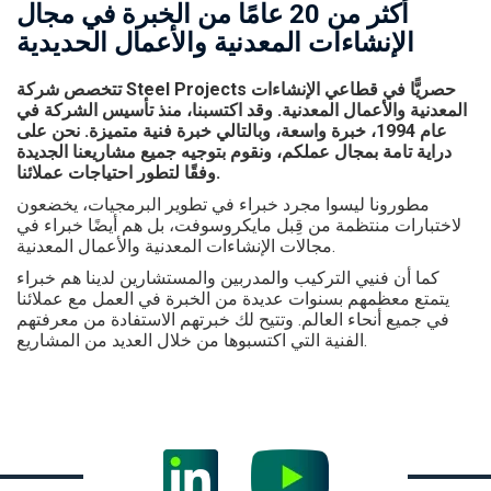
أكثر من 20 عامًا من الخبرة في مجال
الإنشاءات المعدنية والأعمال الحديدية
تتخصص شركة Steel Projects حصريًّا في قطاعي الإنشاءات
المعدنية والأعمال المعدنية. وقد اكتسبنا، منذ تأسيس الشركة في
عام 1994، خبرة واسعة، وبالتالي خبرة فنية متميزة. نحن على
دراية تامة بمجال عملكم، ونقوم بتوجيه جميع مشاريعنا الجديدة
وفقًا لتطور احتياجات عملائنا.
مطورونا ليسوا مجرد خبراء في تطوير البرمجيات، يخضعون
لاختبارات منتظمة من قِبل مايكروسوفت، بل هم أيضًا خبراء في
مجالات الإنشاءات المعدنية والأعمال المعدنية.
كما أن فنيي التركيب والمدربين والمستشارين لدينا هم خبراء
يتمتع معظمهم بسنوات عديدة من الخبرة في العمل مع عملائنا
في جميع أنحاء العالم. وتتيح لك خبرتهم الاستفادة من معرفتهم
الفنية التي اكتسبوها من خلال العديد من المشاريع.