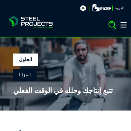
العربية
الحلول
المزايا
تتبع إنتاجك وحلله في الوقت الفعلي