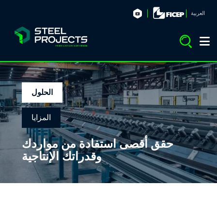
العربية
الحلول
المزايا
حقق أقصى استفادة من مواردك
وقدراتك الإنتاجية