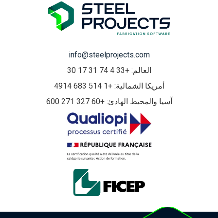
info@steelprojects.com
العالم: +33 4 74 31 17 30
أمريكا الشمالية: +1 514 683 4914
آسيا والمحيط الهادئ: +60 327 271 600