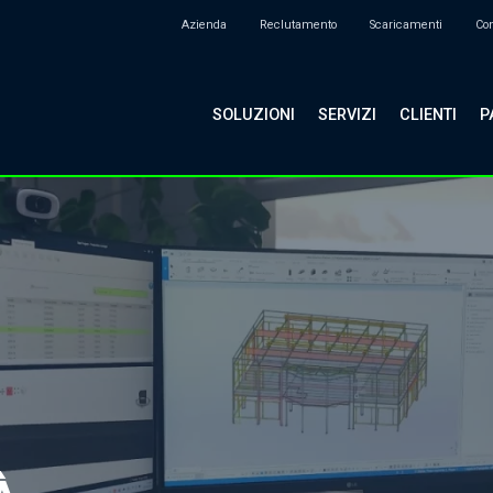
Azienda
Reclutamento
Scaricamenti
Con
SOLUZIONI
SERVIZI
CLIENTI
P