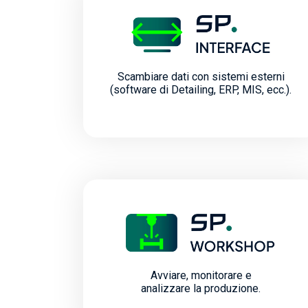
Scambiare dati con sistemi esterni
(software di Detailing, ERP, MIS, ecc.).
Avviare, monitorare e
analizzare la produzione.