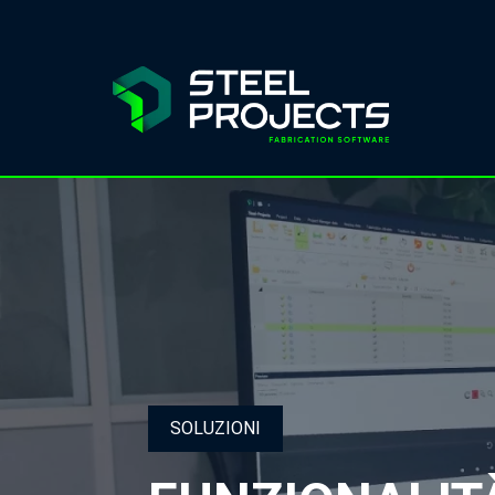
SOLUZIONI