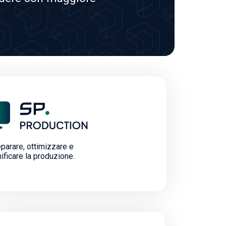
parare, ottimizzare e
nificare la produzione.