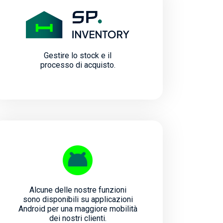
Gestire lo stock e il
processo di acquisto.
Alcune delle nostre funzioni
sono disponibili su applicazioni
Android per una maggiore mobilità
dei nostri clienti.