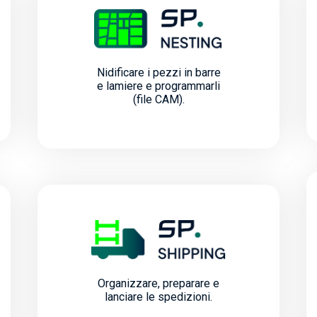
Nidificare i pezzi in barre
e lamiere e programmarli
(file CAM).
Organizzare, preparare e
lanciare le spedizioni.