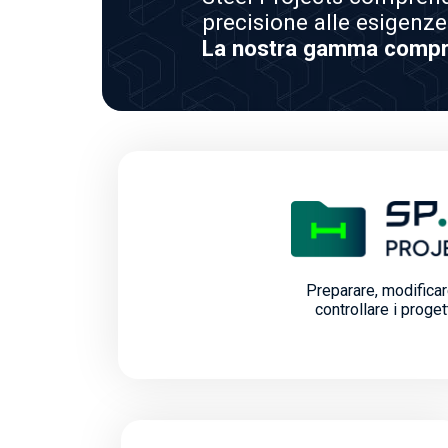
precisione alle esigenze 
La nostra gamma compre
Preparare, modificar
controllare i progett