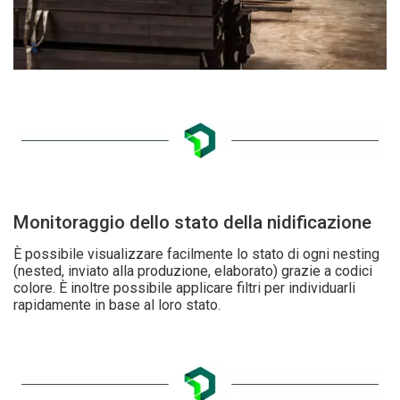
Monitoraggio dello stato della nidificazione
È possibile visualizzare facilmente lo stato di ogni nesting
(nested, inviato alla produzione, elaborato) grazie a codici
colore. È inoltre possibile applicare filtri per individuarli
rapidamente in base al loro stato.