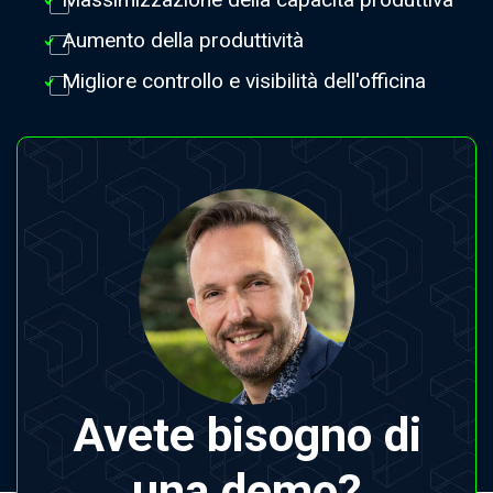
Aumento della produttività
Migliore controllo e visibilità dell'officina
Avete bisogno di
una demo?