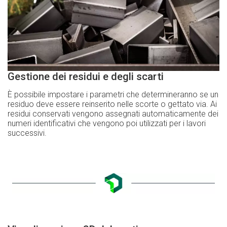
Gestione dei residui e degli scarti
È possibile impostare i parametri che determineranno se un
residuo deve essere reinserito nelle scorte o gettato via. Ai
residui conservati vengono assegnati automaticamente dei
numeri identificativi che vengono poi utilizzati per i lavori
successivi.