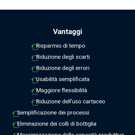
Vantaggi
Risparmio di tempo
Riduzione degli scarti
Riduzione degli errori
Usabilità semplificata
Maggiore flessibilità
Riduzione dell’uso cartaceo
Semplificazione dei processi
Eliminazione dei colli di bottiglia
Massimizzazione della capacità produttiva