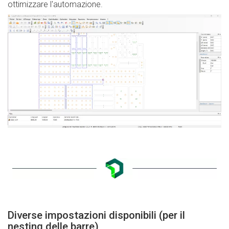
ottimizzare l'automazione.
Diverse impostazioni disponibili (per il
nesting delle barre)