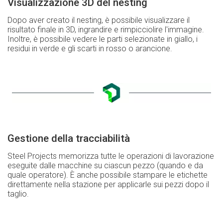
Visualizzazione 3D del nesting
Dopo aver creato il nesting, è possibile visualizzare il
risultato finale in 3D, ingrandire e rimpicciolire l'immagine.
Inoltre, è possibile vedere le parti selezionate in giallo, i
residui in verde e gli scarti in rosso o arancione.
Gestione della tracciabilità
Steel Projects memorizza tutte le operazioni di lavorazione
eseguite dalle macchine su ciascun pezzo (quando e da
quale operatore). È anche possibile stampare le etichette
direttamente nella stazione per applicarle sui pezzi dopo il
taglio.