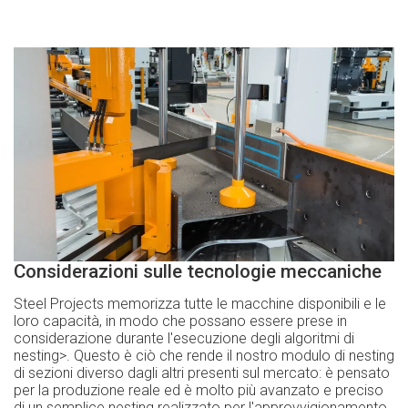
Considerazioni sulle tecnologie meccaniche
Steel Projects memorizza tutte le macchine disponibili e le
loro capacità, in modo che possano essere prese in
considerazione durante l'esecuzione degli algoritmi di
nesting>. Questo è ciò che rende il nostro modulo di nesting
di sezioni diverso dagli altri presenti sul mercato: è pensato
per la produzione reale ed è molto più avanzato e preciso
di un semplice nesting realizzato per l'approvvigionamento,