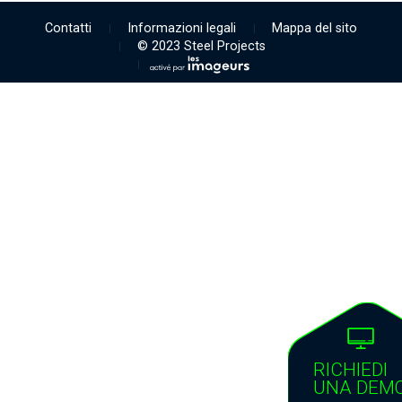
Contatti
Informazioni legali
Mappa del sito
© 2023 Steel Projects
RICHIEDI
UNA DEM