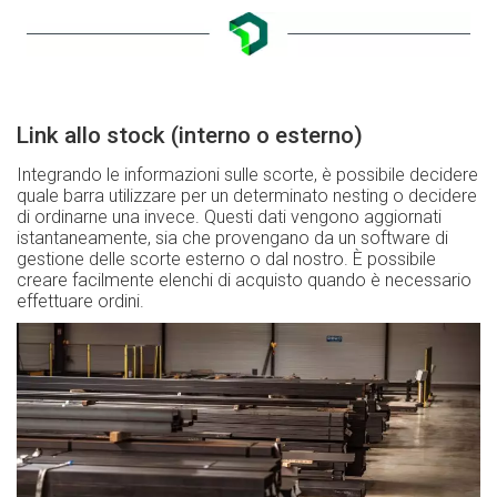
Link allo stock (interno o esterno)
Integrando le informazioni sulle scorte, è possibile decidere
quale barra utilizzare per un determinato nesting o decidere
di ordinarne una invece. Questi dati vengono aggiornati
istantaneamente, sia che provengano da un software di
gestione delle scorte esterno o dal nostro. È possibile
creare facilmente elenchi di acquisto quando è necessario
effettuare ordini.