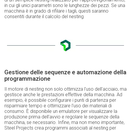
in cui gli unici parametri sono le lunghezze dei pezzi. Se una
macchina è in grado di rifilare i tagli, questi saranno
consentiti durante il calcolo del nesting.
Gestione delle sequenze e automazione della
programmazione
Il motore di nesting non solo ottimizza l'uso dell'acciaio, ma
gestisce anche le prestazioni effettive della macchina. Ad
esempio, è possibile configurare i punti di partenza per
risparmiare tempo e ottimizzare l'uso dei materiali di
consumo. È disponibile un emulatore per visualizzare la
produzione prima dell'avvio e regolare le sequenze della
macchina, se necessario. Infine, ma non meno importante,
Steel Projects crea programmi associati al nesting per