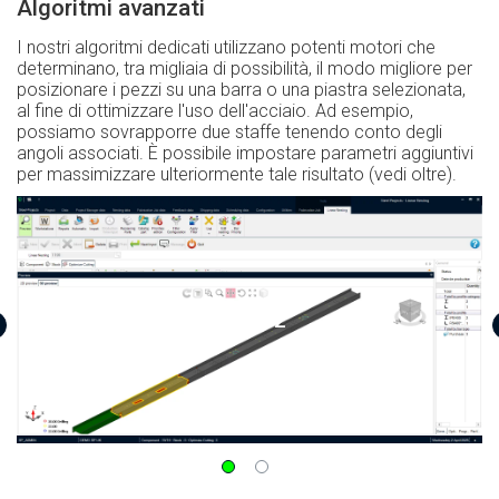
Algoritmi avanzati
I nostri algoritmi dedicati utilizzano potenti motori che
determinano, tra migliaia di possibilità, il modo migliore per
posizionare i pezzi su una barra o una piastra selezionata,
al fine di ottimizzare l'uso dell'acciaio. Ad esempio,
possiamo sovrapporre due staffe tenendo conto degli
angoli associati. È possibile impostare parametri aggiuntivi
per massimizzare ulteriormente tale risultato (vedi oltre).
Photo 2