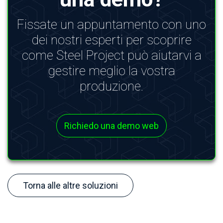
Fissate un appuntamento con uno
dei nostri esperti per scoprire
come Steel Project può aiutarvi a
gestire meglio la vostra
produzione.
Richiedo una demo web
Torna alle altre soluzioni