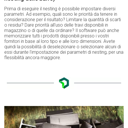
Prima di eseguire il nesting è possibile impostare diversi
parametri. Ad esempio, quali sono le priorità da tenere in
considerazione per il risultato? Limitare la quantità di scarti
o residui? Dare priorità all'uso delle travi disponibili in
magazzino o di quelle da ordinare? Il software può anche
memorizzare tutti i prodotti disponibili presso i vostri
fornitori in base al loro tipo e alle loro dimensioni. Avete
quindi la possibilità di deselezionare o selezionare alcuni di
essi durante l'impostazione dei parametri di nesting, per una
flessibilità ancora maggiore.