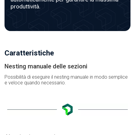
produttività.
Caratteristiche
Nesting manuale delle sezioni
Possibilità di eseguire il nesting manuale in modo semplice
e veloce quando necessario.