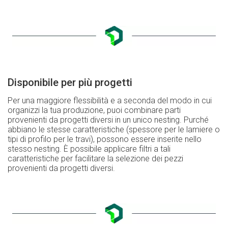
Disponibile per più progetti
Per una maggiore flessibilità e a seconda del modo in cui
organizzi la tua produzione, puoi combinare parti
provenienti da progetti diversi in un unico nesting. Purché
abbiano le stesse caratteristiche (spessore per le lamiere o
tipi di profilo per le travi), possono essere inserite nello
stesso nesting. È possibile applicare filtri a tali
caratteristiche per facilitare la selezione dei pezzi
provenienti da progetti diversi.