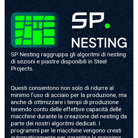
SP Nesting raggruppa gli algoritmi di nesting
di sezioni e piastre disponibili in Steel
Projects.
Questi consentono non solo di ridurre al
minimo l'uso di acciaio per la produzione, ma
anche di ottimizzare i tempi di produzione
tenendo conto delle effettive capacità delle
macchine durante la creazione del nesting da
parte dei nostri algoritmi dedicati. I
programmi per le macchine vengono creati
automaticamente per garantire la massima