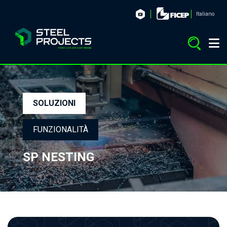
Italiano
SOLUZIONI
FUNZIONALITÀ
SP NESTING