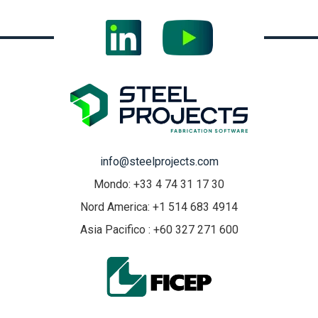
info@steelprojects.com
Mondo: +33 4 74 31 17 30
Nord America: +1 514 683 4914
Asia Pacifico : +60 327 271 600